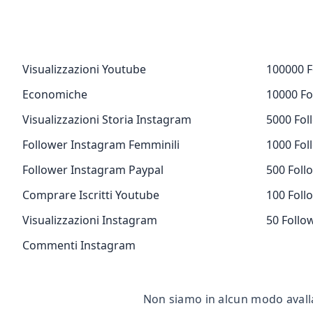
Visualizzazioni Youtube
100000 F
Economiche
10000 Fo
Visualizzazioni Storia Instagram
5000 Fol
Follower Instagram Femminili
1000 Fol
Follower Instagram Paypal
500 Foll
Comprare Iscritti Youtube
100 Foll
Visualizzazioni Instagram
50 Follo
Commenti Instagram
Non siamo in alcun modo avall