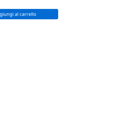
giungi al carrello