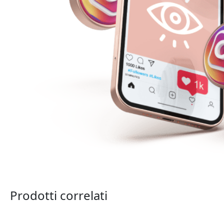
Prodotti correlati