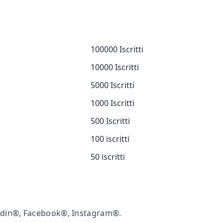
100000 Iscritti
10000 Iscritti
5000 Iscritti
1000 Iscritti
500 Iscritti
100 iscritti
50 iscritti
kedin®, Facebook®, Instagram®.