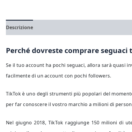
Descrizione
Perché dovreste comprare seguaci t
Se il tuo account ha pochi seguaci, allora sarà quasi inv
facilmente di un account con pochi followers.
TikTok è uno degli strumenti più popolari del momento
per far conoscere il vostro marchio a milioni di person
Nel giugno 2018, TikTok raggiunge 150 milioni di uten