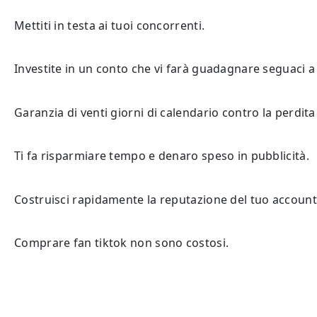
Mettiti in testa ai tuoi concorrenti.
Investite in un conto che vi farà guadagnare seguaci a
Garanzia di venti giorni di calendario contro la perdita
Ti fa risparmiare tempo e denaro speso in pubblicità.
Costruisci rapidamente la reputazione del tuo account
Comprare fan tiktok non sono costosi.