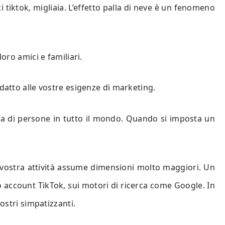
i tiktok, migliaia. L’effetto palla di neve è un fenomeno
oro amici e familiari.
datto alle vostre esigenze di marketing.
iaia di persone in tutto il mondo. Quando si imposta un
a vostra attività assume dimensioni molto maggiori. Un
ro account TikTok, sui motori di ricerca come Google. In
ostri simpatizzanti.