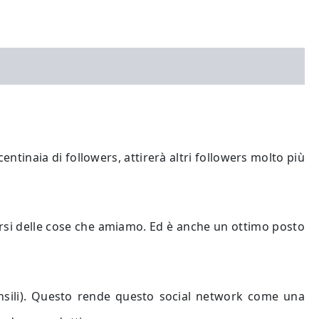
centinaia di followers, attirerà altri followers molto più
arsi delle cose che amiamo. Ed è anche un ottimo posto
 mensili). Questo rende questo social network come una