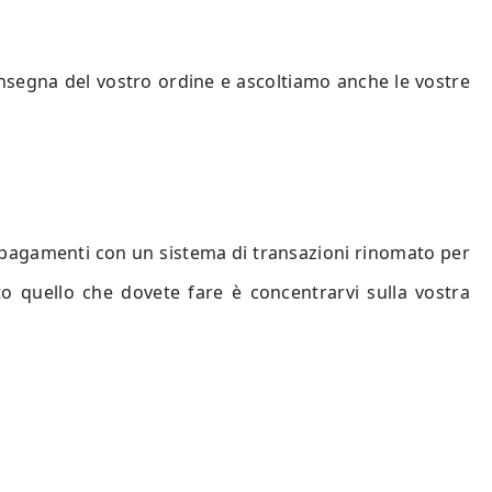
 consegna del vostro ordine e ascoltiamo anche le vostre
o pagamenti con un sistema di transazioni rinomato per
o quello che dovete fare è concentrarvi sulla vostra