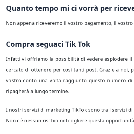
Quanto tempo mi ci vorrà per riceve
Non appena riceveremo il vostro pagamento, il vostro o
Compra seguaci Tik Tok
Infatti vi offriamo la possibilità di vedere esplodere il
cercato di ottenere per così tanti post. Grazie a noi
vostro conto una volta raggiunto questo numero di ab
ripagherà a lungo termine.
I nostri servizi di marketing TikTok sono tra i servizi di
Non c’è nessun rischio nel cogliere questa opportunità, l