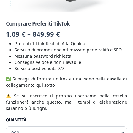
Comprare Preferiti TikTok
1,09
€
–
849,99
€
Preferiti Tiktok Reali di Alta Qualità
Servizio di promozione ottimizzato per Viralità e SEO
Nessuna password richiesta
Consegna veloce e non rilevabile
Servizio post-vendita 7/7
Si prega di fornire un link a una video nella casella di
collegamento qui sotto
Se si inserisce il proprio username nella casella
funzionerà anche questo, ma i tempi di elaborazione
saranno più lunghi.
QUANTITÀ