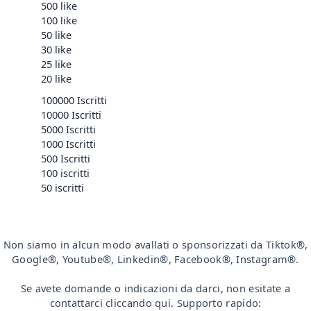
500 like
100 like
50 like
30 like
25 like
20 like
100000 Iscritti
10000 Iscritti
5000 Iscritti
1000 Iscritti
500 Iscritti
100 iscritti
50 iscritti
Non siamo in alcun modo avallati o sponsorizzati da Tiktok®,
Google®, Youtube®, Linkedin®, Facebook®, Instagram®.
Se avete domande o indicazioni da darci, non esitate a
contattarci cliccando qui. Supporto rapido: