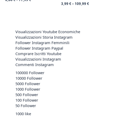
3,99
€
–
109,99
€
Visualizzazioni Youtube Economiche
Visualizzazioni Storia Instagram
Follower Instagram Femminili
Follower Instagram Paypal
Comprare Iscritti Youtube
Visualizzazioni Instagram
Commenti Instagram
100000 Follower
10000 Follower
5000 Follower
1000 Follower
500 Follower
100 Follower
50 Follower
1000 like