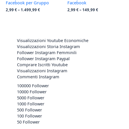
Facebook per Gruppo
Facebook
2,99
€
–
1.499,99
€
2,99
€
–
149,99
€
Visualizzazioni Youtube Economiche
Visualizzazioni Storia Instagram
Follower Instagram Femminili
Follower Instagram Paypal
Comprare Iscritti Youtube
Visualizzazioni Instagram
Commenti Instagram
100000 Follower
10000 Follower
5000 Follower
1000 Follower
500 Follower
100 Follower
50 Follower