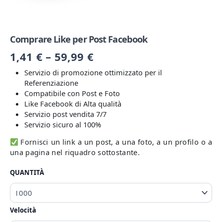
Comprare Like per Post Facebook
1,41
€
–
59,99
€
Servizio di promozione ottimizzato per il
Referenziazione
Compatibile con Post e Foto
Like Facebook di Alta qualità
Servizio post vendita 7/7
Servizio sicuro al 100%
Fornisci un link a un post, a una foto, a un profilo o a
una pagina nel riquadro sottostante.
QUANTITÀ
Velocità