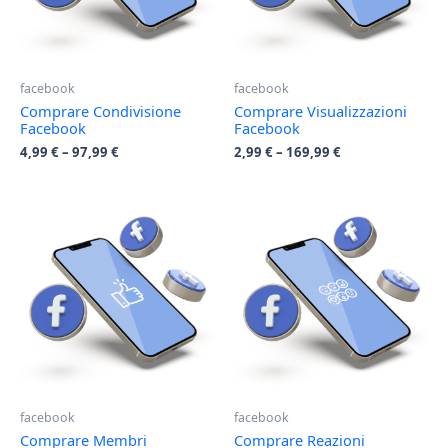
facebook
facebook
Comprare Condivisione
Comprare Visualizzazioni
Facebook
Facebook
4,99
€
–
97,99
€
2,99
€
–
169,99
€
facebook
facebook
Comprare Membri
Comprare Reazioni