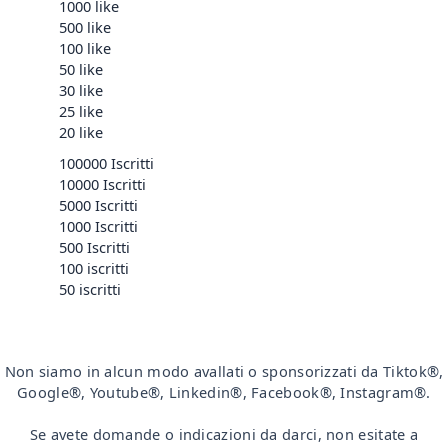
1000 like
500 like
100 like
50 like
30 like
25 like
20 like
100000 Iscritti
10000 Iscritti
5000 Iscritti
1000 Iscritti
500 Iscritti
100 iscritti
50 iscritti
Non siamo in alcun modo avallati o sponsorizzati da Tiktok®,
Google®, Youtube®, Linkedin®, Facebook®, Instagram®.
Se avete domande o indicazioni da darci, non esitate a