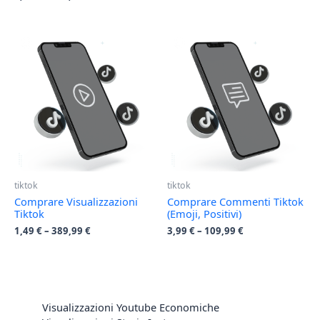
tiktok
tiktok
Comprare Visualizzazioni
Comprare Commenti Tiktok
Tiktok
(Emoji, Positivi)
1,49
€
–
389,99
€
3,99
€
–
109,99
€
Visualizzazioni Youtube Economiche