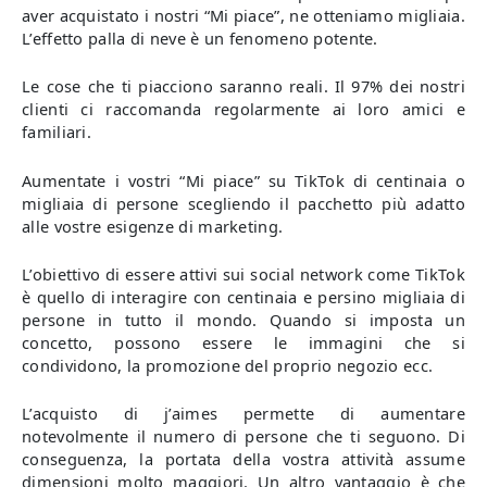
aver acquistato i nostri “Mi piace”, ne otteniamo migliaia.
L’effetto palla di neve è un fenomeno potente.
Le cose che ti piacciono saranno reali. Il 97% dei nostri
clienti ci raccomanda regolarmente ai loro amici e
familiari.
Aumentate i vostri “Mi piace” su TikTok di centinaia o
migliaia di persone scegliendo il pacchetto più adatto
alle vostre esigenze di marketing.
L’obiettivo di essere attivi sui social network come TikTok
è quello di interagire con centinaia e persino migliaia di
persone in tutto il mondo. Quando si imposta un
concetto, possono essere le immagini che si
condividono, la promozione del proprio negozio ecc.
L’acquisto di j’aimes permette di aumentare
notevolmente il numero di persone che ti seguono. Di
conseguenza, la portata della vostra attività assume
dimensioni molto maggiori. Un altro vantaggio è che