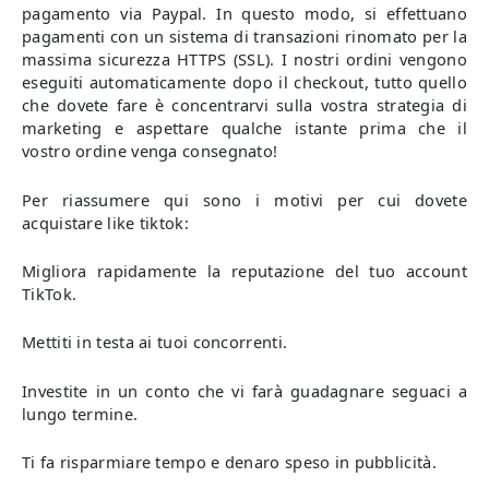
pagamento via Paypal. In questo modo, si effettuano
pagamenti con un sistema di transazioni rinomato per la
massima sicurezza HTTPS (SSL). I nostri ordini vengono
eseguiti automaticamente dopo il checkout, tutto quello
che dovete fare è concentrarvi sulla vostra strategia di
marketing e aspettare qualche istante prima che il
vostro ordine venga consegnato!
Per riassumere qui sono i motivi per cui dovete
acquistare like tiktok:
Migliora rapidamente la reputazione del tuo account
TikTok.
Mettiti in testa ai tuoi concorrenti.
Investite in un conto che vi farà guadagnare seguaci a
lungo termine.
Ti fa risparmiare tempo e denaro speso in pubblicità.