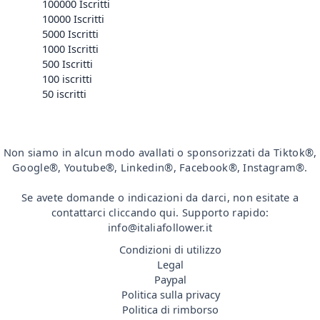
100000 Iscritti
10000 Iscritti
5000 Iscritti
1000 Iscritti
500 Iscritti
100 iscritti
50 iscritti
Non siamo in alcun modo avallati o sponsorizzati da Tiktok®,
Google®, Youtube®, Linkedin®, Facebook®, Instagram®.
Se avete domande o indicazioni da darci, non esitate a
contattarci cliccando qui. Supporto rapido:
info@italiafollower.it
Condizioni di utilizzo
Legal
Paypal
Politica sulla privacy
Politica di rimborso