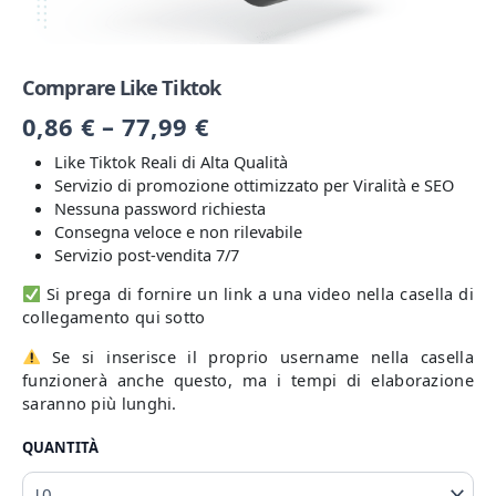
Comprare Like Tiktok
0,86
€
–
77,99
€
Like Tiktok Reali di Alta Qualità
Servizio di promozione ottimizzato per Viralità e SEO
Nessuna password richiesta
Consegna veloce e non rilevabile
Servizio post-vendita 7/7
Si prega di fornire un link a una video nella casella di
collegamento qui sotto
Se si inserisce il proprio username nella casella
funzionerà anche questo, ma i tempi di elaborazione
saranno più lunghi.
QUANTITÀ