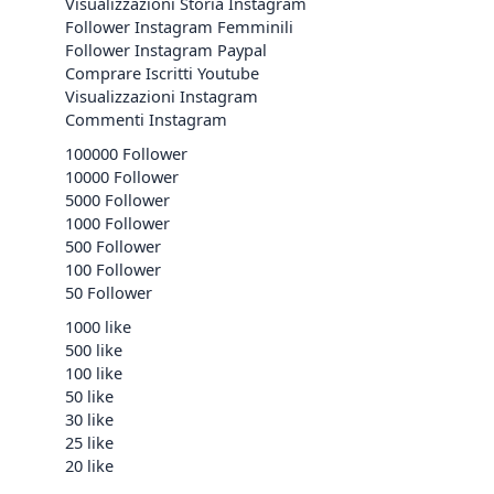
Visualizzazioni Storia Instagram
Follower Instagram Femminili
Follower Instagram Paypal
Comprare Iscritti Youtube
Visualizzazioni Instagram
Commenti Instagram
100000 Follower
10000 Follower
5000 Follower
1000 Follower
500 Follower
100 Follower
50 Follower
1000 like
500 like
100 like
50 like
30 like
25 like
20 like