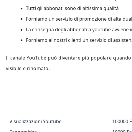
Tutti gli abbonati sono di altissima qualità
Forniamo un servizio di promozione di alta qual
La consegna degli abbonati a youtube avviene 
Forniamo ai nostri clienti un servizio di assist
Il canale YouTube può diventare più popolare quando ha
visibile e rinomato.
Visualizzazioni Youtube
100000 F