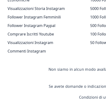
Economiche
10000 Fo
Visualizzazioni Storia Instagram
5000 Fol
Follower Instagram Femminili
1000 Fol
Follower Instagram Paypal
500 Foll
Comprare Iscritti Youtube
100 Foll
Visualizzazioni Instagram
50 Follo
Commenti Instagram
Non siamo in alcun modo avall
Se avete domande o indicazioni
Condizioni di ut