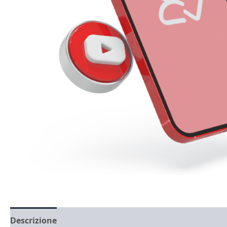
Descrizione