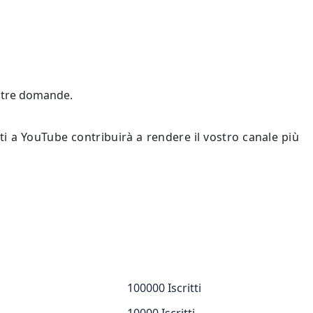
vostre domande.
ti a YouTube contribuirà a rendere il vostro canale più
100000 Iscritti