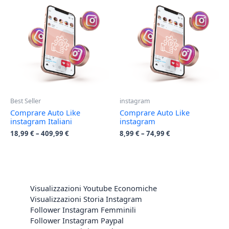
Best Seller
instagram
Comprare Auto Like
Comprare Auto Like
instagram Italiani
instagram
18,99
€
–
409,99
€
8,99
€
–
74,99
€
Visualizzazioni Youtube Economiche
Visualizzazioni Storia Instagram
Follower Instagram Femminili
Follower Instagram Paypal