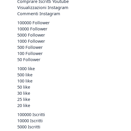
Comprare Iscritti Youtube
Visualizzazioni Instagram
Commenti Instagram
100000 Follower
10000 Follower
5000 Follower
1000 Follower
500 Follower
100 Follower
50 Follower
1000 like
500 like
100 like
50 like
30 like
25 like
20 like
100000 Iscritti
10000 Iscritti
5000 Iscritti