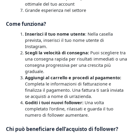
ottimale del tuo account
Grande esperienza nel settore
Come funziona?
Inserisci il tuo nome utente
: Nella casella
prevista, inserisci il tuo nome utente di
Instagram.
Scegli la velocità di consegna:
Puoi scegliere tra
una consegna rapida per risultati immediati o una
consegna progressiva per una crescita più
graduale.
Aggiungi al carrello e procedi al pagamento:
Completa le informazioni di fatturazione e
finalizza il pagamento. Una fattura ti sarà inviata
se acquisti a nome di un’azienda.
Goditi i tuoi nuovi follower:
Una volta
completato l’ordine, rilassati e guarda il tuo
numero di follower aumentare.
Chi può beneficiare dell’acquisto di follower?