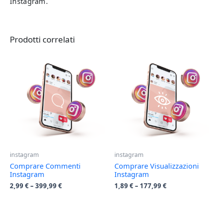
Instagram.
Prodotti correlati
instagram
instagram
Comprare Commenti
Comprare Visualizzazioni
Instagram
Instagram
2,99
€
–
399,99
€
1,89
€
–
177,99
€