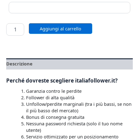
Aggiungi al carrello
Descrizione
Perché dovreste scegliere italiafollower.it?
Garanzia contro le perdite
Follower di alta qualità
Unfollow/perdite marginali (tra i più bassi, se non
il più basso del mercato)
Bonus di consegna gratuita
Nessuna password richiesta (solo il tuo nome
utente)
Servizio ottimizzato per un posizionamento