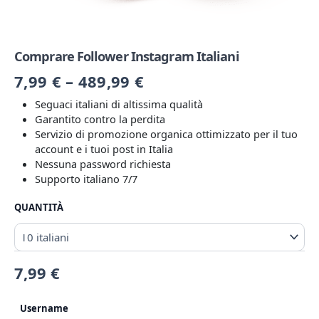
Comprare Follower Instagram Italiani
7,99
€
–
489,99
€
Seguaci italiani di altissima qualità
Garantito contro la perdita
Servizio di promozione organica ottimizzato per il tuo
account e i tuoi post in Italia
Nessuna password richiesta
Supporto italiano 7/7
QUANTITÀ
7,99
€
Username