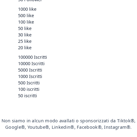
1000 like
500 like
100 like
50 like
30 like
25 like
20 like
100000 Iscritti
10000 Iscritti
5000 Iscritti
1000 Iscritti
500 Iscritti
100 iscritti
50 iscritti
Non siamo in alcun modo avallati o sponsorizzati da Tiktok®,
Google®, Youtube®, Linkedin®, Facebook®, Instagram®.