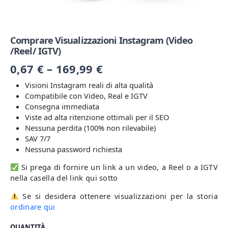
Comprare Visualizzazioni Instagram (Video
/Reel/ IGTV)
0,67
€
–
169,99
€
Visioni Instagram reali di alta qualità
Compatibile con Video, Real e IGTV
Consegna immediata
Viste ad alta ritenzione ottimali per il SEO
Nessuna perdita (100% non rilevabile)
SAV 7/7
Nessuna password richiesta
Si prega di fornire un link a un video, a Reel o a IGTV
nella casella del link qui sotto
Se si desidera ottenere visualizzazioni per la storia
ordinare qui
QUANTITÀ