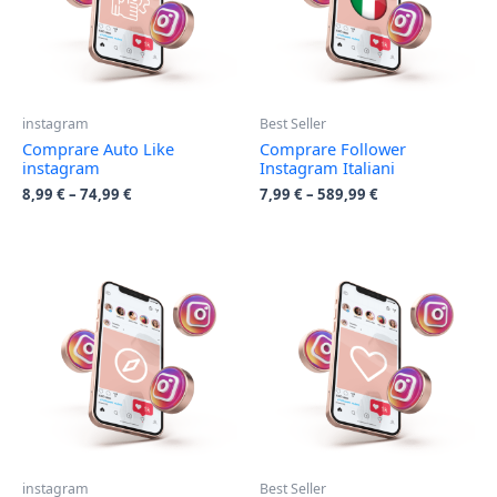
instagram
Best Seller
Comprare Auto Like
Comprare Follower
instagram
Instagram Italiani
8,99
€
–
74,99
€
7,99
€
–
589,99
€
instagram
Best Seller