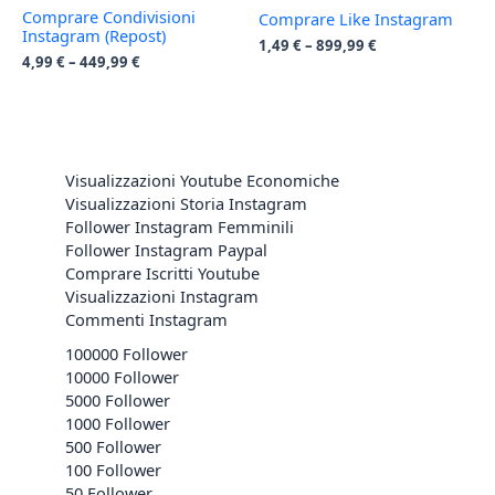
Comprare Condivisioni
Comprare Like Instagram
Instagram (Repost)
1,49
€
–
899,99
€
4,99
€
–
449,99
€
Visualizzazioni Youtube Economiche
Visualizzazioni Storia Instagram
Follower Instagram Femminili
Follower Instagram Paypal
Comprare Iscritti Youtube
Visualizzazioni Instagram
Commenti Instagram
100000 Follower
10000 Follower
5000 Follower
1000 Follower
500 Follower
100 Follower
50 Follower