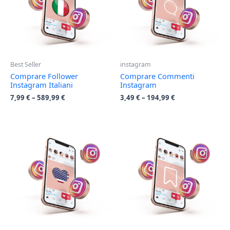
Best Seller
instagram
Comprare Follower
Comprare Commenti
Instagram Italiani
Instagram
7,99
€
–
589,99
€
3,49
€
–
194,99
€