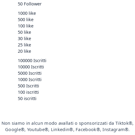
50 Follower
1000 like
500 like
100 like
50 like
30 like
25 like
20 like
100000 Iscritti
10000 Iscritti
5000 Iscritti
1000 Iscritti
500 Iscritti
100 iscritti
50 iscritti
Non siamo in alcun modo avallati o sponsorizzati da Tiktok®,
Google®, Youtube®, Linkedin®, Facebook®, Instagram®.