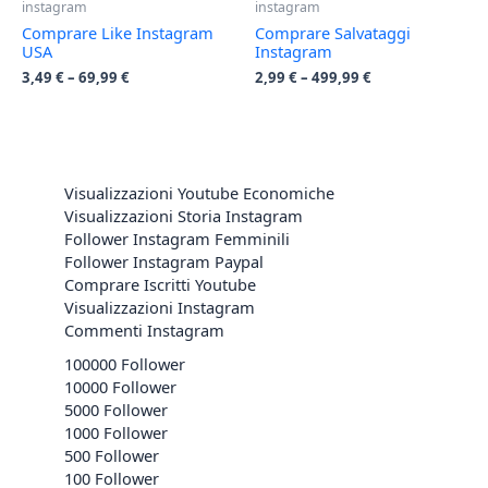
instagram
instagram
Comprare Like Instagram
Comprare Salvataggi
USA
Instagram
3,49
€
–
69,99
€
2,99
€
–
499,99
€
Visualizzazioni Youtube Economiche
Visualizzazioni Storia Instagram
Follower Instagram Femminili
Follower Instagram Paypal
Comprare Iscritti Youtube
Visualizzazioni Instagram
Commenti Instagram
100000 Follower
10000 Follower
5000 Follower
1000 Follower
500 Follower
100 Follower