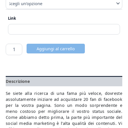
Link
Aggiungi al carrello
Descrizione
Se siete alla ricerca di una fama più veloce, dovreste
assolutamente iniziare ad acquistare 20 fan di facebook
per la vostra pagina. Sono un modo sorprendente e
meno costoso per migliorare il vostro status sociale.
Come abbiamo detto prima, la parte più importante del
social media marketing è l’alta qualità dei contenuti. Vi