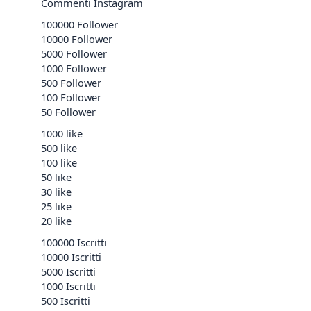
Commenti Instagram
100000 Follower
10000 Follower
5000 Follower
1000 Follower
500 Follower
100 Follower
50 Follower
1000 like
500 like
100 like
50 like
30 like
25 like
20 like
100000 Iscritti
10000 Iscritti
5000 Iscritti
1000 Iscritti
500 Iscritti