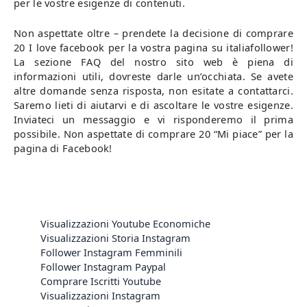
per le vostre esigenze di contenuti.
Non aspettate oltre – prendete la decisione di comprare
20 I love facebook per la vostra pagina su italiafollower!
La sezione FAQ del nostro sito web è piena di
informazioni utili, dovreste darle un’occhiata. Se avete
altre domande senza risposta, non esitate a contattarci.
Saremo lieti di aiutarvi e di ascoltare le vostre esigenze.
Inviateci un messaggio e vi risponderemo il prima
possibile. Non aspettate di comprare 20 “Mi piace” per la
pagina di Facebook!
Visualizzazioni Youtube Economiche
Visualizzazioni Storia Instagram
Follower Instagram Femminili
Follower Instagram Paypal
Comprare Iscritti Youtube
Visualizzazioni Instagram