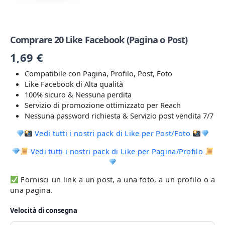
Comprare 20 Like Facebook (Pagina o Post)
1,69
€
Compatibile con Pagina, Profilo, Post, Foto
Like Facebook di Alta qualità
100% sicuro & Nessuna perdita
Servizio di promozione ottimizzato per Reach
Nessuna password richiesta & Servizio post vendita 7/7
Vedi tutti i nostri pack di Like per Post/Foto
Vedi tutti i nostri pack di Like per Pagina/Profilo
Fornisci un link a un post, a una foto, a un profilo o a
una pagina.
Velocità di consegna