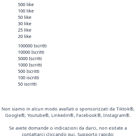
500 like
100 like
50 like
30 like
25 like
20 like
100000 Iscritti
10000 Iscritti
5000 Iscritti
1000 Iscritti
500 Iscritti
100 iscritti
50 iscritti
Non siamo in alcun modo avallati o sponsorizzati da Tiktok®,
Google®, Youtube®, Linkedin®, Facebook®, Instagram®.
Se avete domande o indicazioni da darci, non esitate a
contattarci cliccando qui. Supporto rapido: