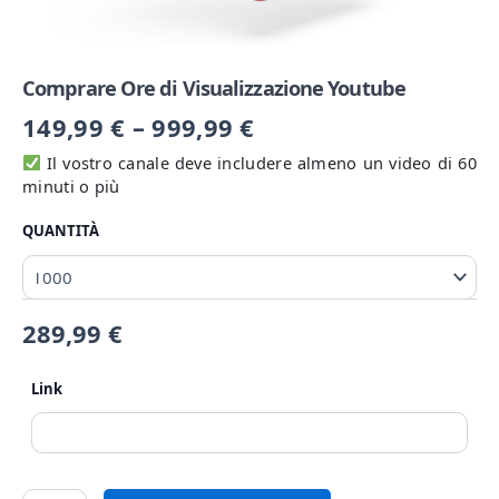
Comprare Ore di Visualizzazione Youtube
149,99
€
–
999,99
€
Il vostro canale deve includere almeno un video di 60
minuti o più
QUANTITÀ
289,99
€
Link