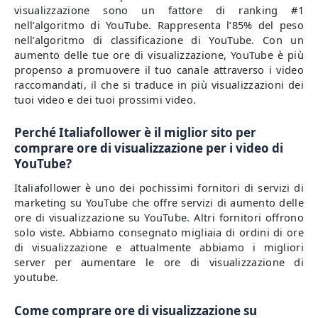
visualizzazione sono un fattore di ranking #1
nell’algoritmo di YouTube. Rappresenta l’85% del peso
nell’algoritmo di classificazione di YouTube. Con un
aumento delle tue ore di visualizzazione, YouTube è più
propenso a promuovere il tuo canale attraverso i video
raccomandati, il che si traduce in più visualizzazioni dei
tuoi video e dei tuoi prossimi video.
Perché Italiafollower è il miglior sito per
comprare ore di visualizzazione per i video di
YouTube?
Italiafollower è uno dei pochissimi fornitori di servizi di
marketing su YouTube che offre servizi di aumento delle
ore di visualizzazione su YouTube. Altri fornitori offrono
solo viste. Abbiamo consegnato migliaia di ordini di ore
di visualizzazione e attualmente abbiamo i migliori
server per aumentare le ore di visualizzazione di
youtube.
Come comprare ore di visualizzazione su