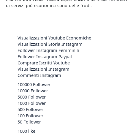
di servizi più economici sono delle frodi.
Visualizzazioni Youtube Economiche
Visualizzazioni Storia Instagram
Follower Instagram Femminili
Follower Instagram Paypal
Comprare Iscritti Youtube
Visualizzazioni Instagram
Commenti Instagram
100000 Follower
10000 Follower
5000 Follower
1000 Follower
500 Follower
100 Follower
50 Follower
1000 like