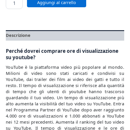
Aggiungi al carrello
Descrizione
Perché dovrei comprare ore di visualizzazione
su youtube?
YouTube è la piattaforma video più popolare al mondo.
Milioni di video sono stati caricati e condivisi su
YouTube, dai trailer dei film ai video dei gatti e tutto il
resto. Il tempo di visualizzazione si riferisce alla quantità
di tempo che gli utenti di youtube hanno trascorso
guardando il tuo video. Un tempo di visualizzazione più
alto aumenta la visibilità del tuo video su YouTube. Entra
nel Programma Partner di YouTube dopo aver raggiunto
4.000 ore di visualizzazioni e 1.000 abbonati a YouTube
nei 12 mesi precedenti. Aumenta il ranking del tuo video
su YouTube. Il tempo di visualizzazione e le ore di