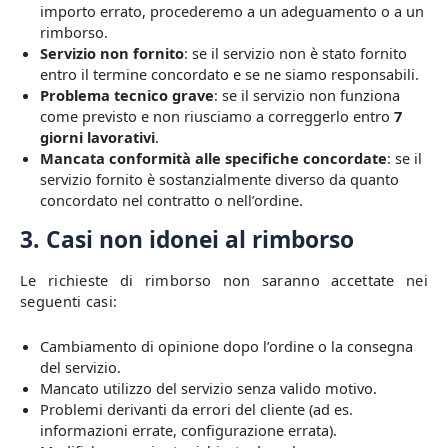
importo errato, procederemo a un adeguamento o a un
rimborso.
Servizio non fornito
: se il servizio non è stato fornito
entro il termine concordato e se ne siamo responsabili.
Problema tecnico grave
: se il servizio non funziona
come previsto e non riusciamo a correggerlo entro
7
giorni lavorativi
.
Mancata conformità alle specifiche concordate
: se il
servizio fornito è sostanzialmente diverso da quanto
concordato nel contratto o nell’ordine.
3. Casi non idonei al rimborso
Le richieste di rimborso non saranno accettate nei
seguenti casi:
Cambiamento di opinione dopo l’ordine o la consegna
del servizio.
Mancato utilizzo del servizio senza valido motivo.
Problemi derivanti da errori del cliente (ad es.
informazioni errate, configurazione errata).