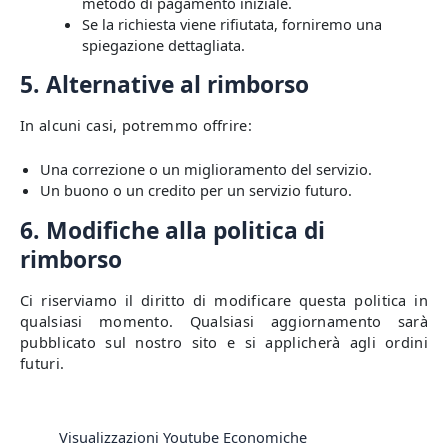
metodo di pagamento iniziale.
Se la richiesta viene rifiutata, forniremo una
spiegazione dettagliata.
5. Alternative al rimborso
In alcuni casi, potremmo offrire:
Una correzione o un miglioramento del servizio.
Un buono o un credito per un servizio futuro.
6. Modifiche alla politica di
rimborso
Ci riserviamo il diritto di modificare questa politica in
qualsiasi momento. Qualsiasi aggiornamento sarà
pubblicato sul nostro sito e si applicherà agli ordini
futuri.
Visualizzazioni Youtube Economiche