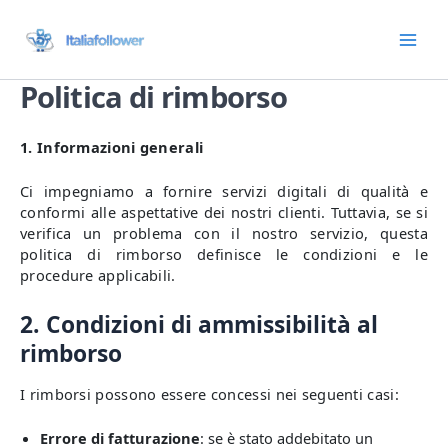
Vai
Main
al
Men
contenuto
Politica di rimborso
1. Informazioni generali
Ci impegniamo a fornire servizi digitali di qualità e
conformi alle aspettative dei nostri clienti. Tuttavia, se si
verifica un problema con il nostro servizio, questa
politica di rimborso definisce le condizioni e le
procedure applicabili.
2. Condizioni di ammissibilità al
rimborso
I rimborsi possono essere concessi nei seguenti casi:
Errore di fatturazione
: se è stato addebitato un