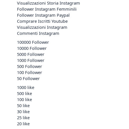
Visualizzazioni Storia Instagram
Follower Instagram Femminili
Follower Instagram Paypal
Comprare Iscritti Youtube
Visualizzazioni Instagram
Commenti Instagram
100000 Follower
10000 Follower
5000 Follower
1000 Follower
500 Follower
100 Follower
50 Follower
1000 like
500 like
100 like
50 like
30 like
25 like
20 like