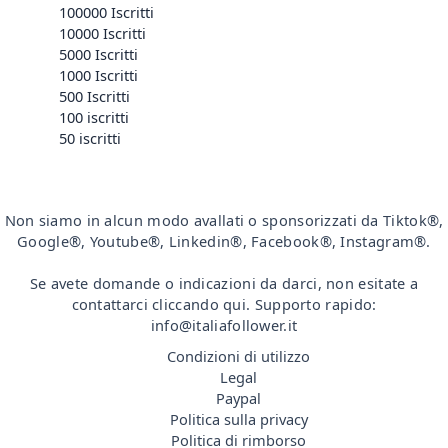
100000 Iscritti
10000 Iscritti
5000 Iscritti
1000 Iscritti
500 Iscritti
100 iscritti
50 iscritti
Non siamo in alcun modo avallati o sponsorizzati da Tiktok®,
Google®, Youtube®, Linkedin®, Facebook®, Instagram®.
Se avete domande o indicazioni da darci, non esitate a
contattarci cliccando qui. Supporto rapido:
info@italiafollower.it
Condizioni di utilizzo
Legal
Paypal
Politica sulla privacy
Politica di rimborso