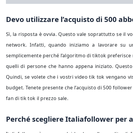
Devo utilizzare l’acquisto di 500 abb
Sì, la risposta è ovvia. Questo vale soprattutto se il 
network. Infatti, quando iniziamo a lavorare su 
semplicemente perché l’algoritmo di tiktok preferisce 
quelli di persone che hanno appena iniziato. Questo
Quindi, se volete che i vostri video tik tok vengano v
budget. Tenete presente che l’acquisto di 500 follower
fan di tik tok il prezzo sale.
Perché scegliere Italiafollower per 