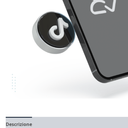
Descrizione