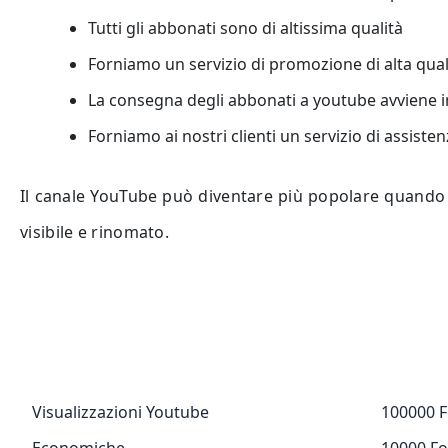
Tutti gli abbonati sono di altissima qualità
Forniamo un servizio di promozione di alta qual
La consegna degli abbonati a youtube avviene 
Forniamo ai nostri clienti un servizio di assist
Il canale YouTube può diventare più popolare quando ha
visibile e rinomato.
Visualizzazioni Youtube
100000 F