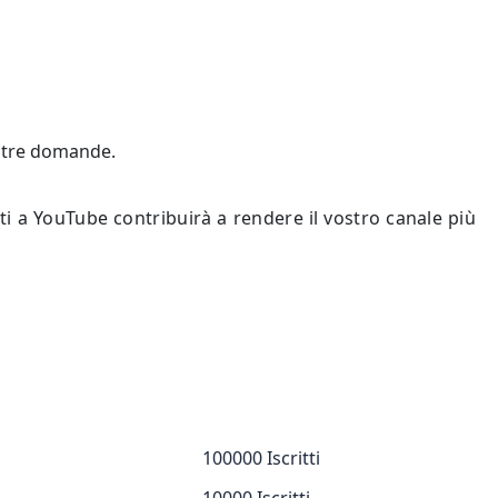
vostre domande.
ti a YouTube contribuirà a rendere il vostro canale più
100000 Iscritti