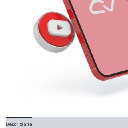
Descrizione