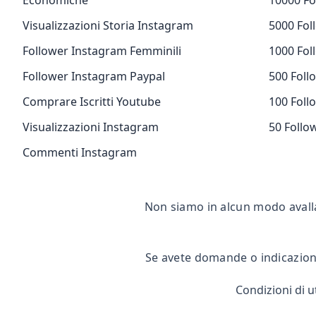
Economiche
10000 Fo
Visualizzazioni Storia Instagram
5000 Fol
Follower Instagram Femminili
1000 Fol
Follower Instagram Paypal
500 Foll
Comprare Iscritti Youtube
100 Foll
Visualizzazioni Instagram
50 Follo
Commenti Instagram
Non siamo in alcun modo avall
Se avete domande o indicazioni
Condizioni di ut