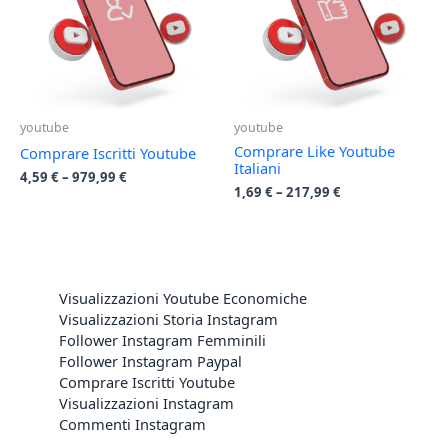
youtube
youtube
Comprare Like Youtube
Comprare Iscritti Youtube
Italiani
4,59
€
–
979,99
€
1,69
€
–
217,99
€
Visualizzazioni Youtube Economiche
Visualizzazioni Storia Instagram
Follower Instagram Femminili
Follower Instagram Paypal
Comprare Iscritti Youtube
Visualizzazioni Instagram
Commenti Instagram