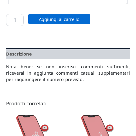
Aggiungi al carrello
Descrizione
Nota bene: se non inserisci commenti sufficienti,
riceverai in aggiunta commenti casuali supplementari
per raggiungere il numero previsto.
Prodotti correlati