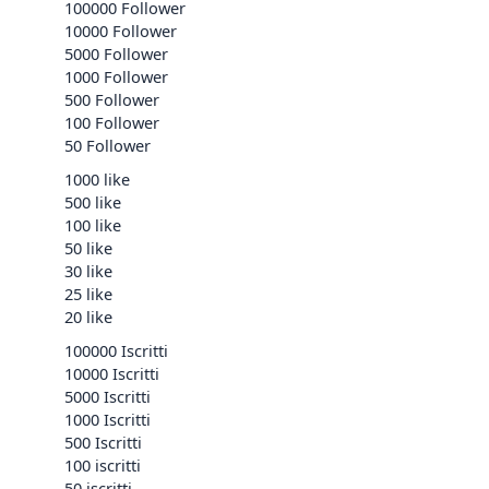
100000 Follower
10000 Follower
5000 Follower
1000 Follower
500 Follower
100 Follower
50 Follower
1000 like
500 like
100 like
50 like
30 like
25 like
20 like
100000 Iscritti
10000 Iscritti
5000 Iscritti
1000 Iscritti
500 Iscritti
100 iscritti
50 iscritti