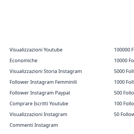
Visualizzazioni Youtube
100000 F
Economiche
10000 Fo
Visualizzazioni Storia Instagram
5000 Fol
Follower Instagram Femminili
1000 Fol
Follower Instagram Paypal
500 Foll
Comprare Iscritti Youtube
100 Foll
Visualizzazioni Instagram
50 Follo
Commenti Instagram