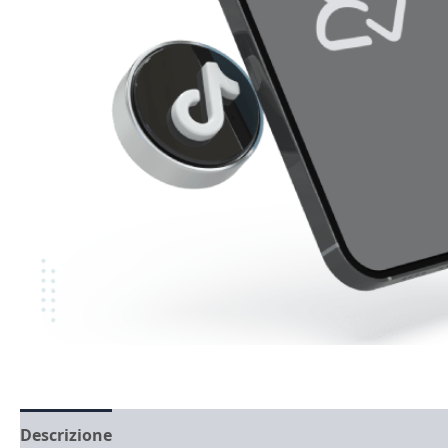
Descrizione