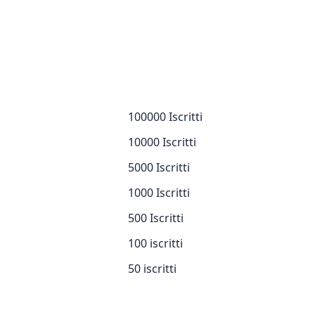
100000 Iscritti
10000 Iscritti
5000 Iscritti
1000 Iscritti
500 Iscritti
100 iscritti
50 iscritti