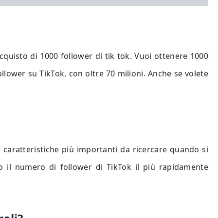
cquisto di 1000 follower di tik tok. Vuoi ottenere 1000
ollower su TikTok, con oltre 70 milioni. Anche se volete
 caratteristiche più importanti da ricercare quando si
 il numero di follower di TikTok il più rapidamente