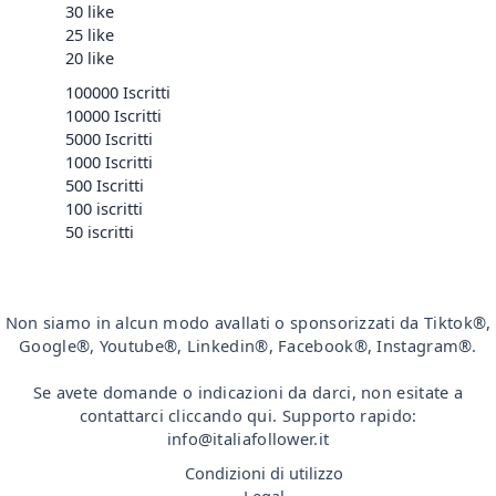
30 like
25 like
20 like
100000 Iscritti
10000 Iscritti
5000 Iscritti
1000 Iscritti
500 Iscritti
100 iscritti
50 iscritti
Non siamo in alcun modo avallati o sponsorizzati da Tiktok®,
Google®, Youtube®, Linkedin®, Facebook®, Instagram®.
Se avete domande o indicazioni da darci, non esitate a
contattarci cliccando qui. Supporto rapido:
info@italiafollower.it
Condizioni di utilizzo