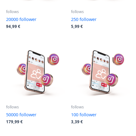
follows
follows
20000 follower
250 follower
94,99
€
5,99
€
follows
follows
50000 follower
100 follower
179,99
€
3,39
€