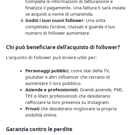
Completa le informazioni di fatturazione e
finalizza il pagamento. Una fattura ti sarà inviata
se acquisti a nome di un’azienda.
Goditi i tuoi nuovi follower:
Una volta
completato l’ordine, rilassati e guarda il tuo
numero di follower aumentare.
Chi può beneficiare dell’acquisto di follower?
L’acquisto di follower può essere utile per:
Personaggi pubblici
, come star della TV,
youtuber e altri influencer che cercano di
aumentare il loro pubblico.
Aziende e professionisti
: Grandi aziende, PMI,
TPE e liberi professionisti che desiderano
rafforzare la loro presenza su Instagram.
Privati
che desiderano migliorare la propria
visibilità online.
Garanzia contro le perdite