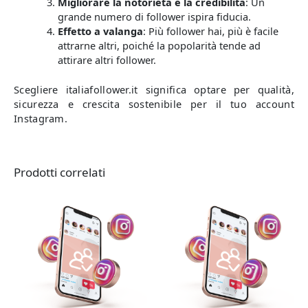
Migliorare la notorietà e la credibilità
: Un
grande numero di follower ispira fiducia.
Effetto a valanga
: Più follower hai, più è facile
attrarne altri, poiché la popolarità tende ad
attirare altri follower.
Scegliere italiafollower.it significa optare per qualità,
sicurezza e crescita sostenibile per il tuo account
Instagram.
Prodotti correlati