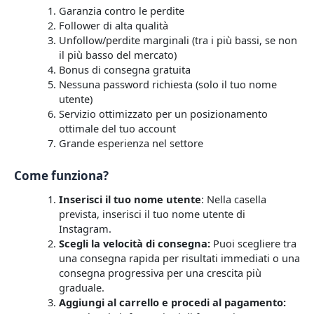
Garanzia contro le perdite
Follower di alta qualità
Unfollow/perdite marginali (tra i più bassi, se non
il più basso del mercato)
Bonus di consegna gratuita
Nessuna password richiesta (solo il tuo nome
utente)
Servizio ottimizzato per un posizionamento
ottimale del tuo account
Grande esperienza nel settore
Come funziona?
Inserisci il tuo nome utente
: Nella casella
prevista, inserisci il tuo nome utente di
Instagram.
Scegli la velocità di consegna:
Puoi scegliere tra
una consegna rapida per risultati immediati o una
consegna progressiva per una crescita più
graduale.
Aggiungi al carrello e procedi al pagamento: