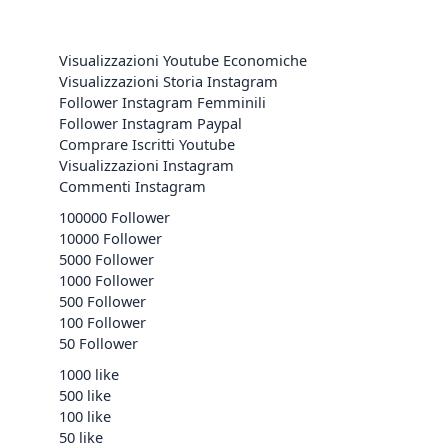
Visualizzazioni Youtube Economiche
Visualizzazioni Storia Instagram
Follower Instagram Femminili
Follower Instagram Paypal
Comprare Iscritti Youtube
Visualizzazioni Instagram
Commenti Instagram
100000 Follower
10000 Follower
5000 Follower
1000 Follower
500 Follower
100 Follower
50 Follower
1000 like
500 like
100 like
50 like