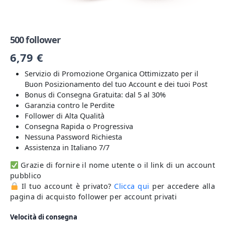
500 follower
6,79
€
Servizio di Promozione Organica Ottimizzato per il
Buon Posizionamento del tuo Account e dei tuoi Post
Bonus di Consegna Gratuita: dal 5 al 30%
Garanzia contro le Perdite
Follower di Alta Qualità
Consegna Rapida o Progressiva
Nessuna Password Richiesta
Assistenza in Italiano 7/7
Grazie di fornire il nome utente o il link di un account
pubblico
Il tuo account è privato?
Clicca qui
per accedere alla
pagina di acquisto follower per account privati
Velocità di consegna