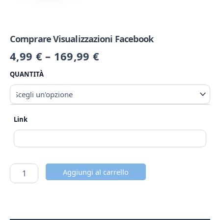
Comprare Visualizzazioni Facebook
4,99
€
–
169,99
€
QUANTITÀ
Link
Aggiungi al carrello