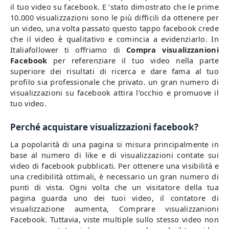
il tuo video su facebook. E ‘stato dimostrato che le prime
10.000 visualizzazioni sono le più difficili da ottenere per
un video, una volta passato questo tappo facebook crede
che il video è qualitativo e comincia a evidenziarlo. In
Italiafollower ti offriamo di
Compra visualizzanioni
Facebook
per referenziare il tuo video nella parte
superiore dei risultati di ricerca e dare fama al tuo
profilo sia professionale che privato. un gran numero di
visualizzazioni su facebook attira l’occhio e promuove il
tuo video.
Perché acquistare visualizzazioni facebook?
La popolarità di una pagina si misura principalmente in
base al numero di like e di visualizzazioni contate sui
video di facebook pubblicati. Per ottenere una visibilità e
una credibilità ottimali, è necessario un gran numero di
punti di vista. Ogni volta che un visitatore della tua
pagina guarda uno dei tuoi video, il contatore di
visualizzazione aumenta, Comprare visualizzanioni
Facebook. Tuttavia, viste multiple sullo stesso video non