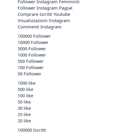
Follower Instagram Femminili
Follower Instagram Paypal
Comprare Iscritti Youtube
Visualizzazioni Instagram
Commenti Instagram
100000 Follower
10000 Follower
5000 Follower
1000 Follower
500 Follower
100 Follower
50 Follower
1000 like
500 like
100 like
50 like
30 like
25 like
20 like
100000 Iscritti