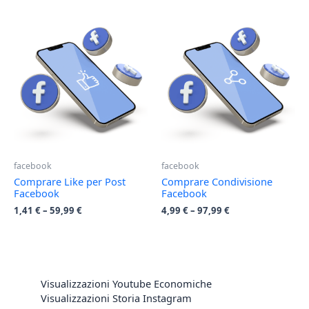
facebook
facebook
Comprare Like per Post
Comprare Condivisione
Facebook
Facebook
1,41
€
–
59,99
€
4,99
€
–
97,99
€
Visualizzazioni Youtube Economiche
Visualizzazioni Storia Instagram