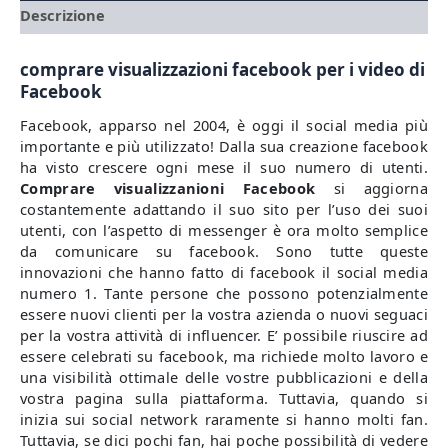
Descrizione
comprare visualizzazioni facebook per i video di
Facebook
Facebook, apparso nel 2004, è oggi il social media più
importante e più utilizzato! Dalla sua creazione facebook
ha visto crescere ogni mese il suo numero di utenti.
Comprare visualizzanioni Facebook
si aggiorna
costantemente adattando il suo sito per l’uso dei suoi
utenti, con l’aspetto di messenger è ora molto semplice
da comunicare su facebook. Sono tutte queste
innovazioni che hanno fatto di facebook il social media
numero 1. Tante persone che possono potenzialmente
essere nuovi clienti per la vostra azienda o nuovi seguaci
per la vostra attività di influencer. E’ possibile riuscire ad
essere celebrati su facebook, ma richiede molto lavoro e
una visibilità ottimale delle vostre pubblicazioni e della
vostra pagina sulla piattaforma. Tuttavia, quando si
inizia sui social network raramente si hanno molti fan.
Tuttavia, se dici pochi fan, hai poche possibilità di vedere