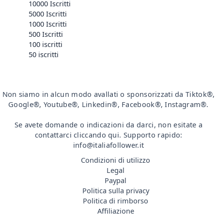
10000 Iscritti
5000 Iscritti
1000 Iscritti
500 Iscritti
100 iscritti
50 iscritti
Non siamo in alcun modo avallati o sponsorizzati da Tiktok®,
Google®, Youtube®, Linkedin®, Facebook®, Instagram®.
Se avete domande o indicazioni da darci, non esitate a
contattarci cliccando qui. Supporto rapido:
info@italiafollower.it
Condizioni di utilizzo
Legal
Paypal
Politica sulla privacy
Politica di rimborso
Affiliazione