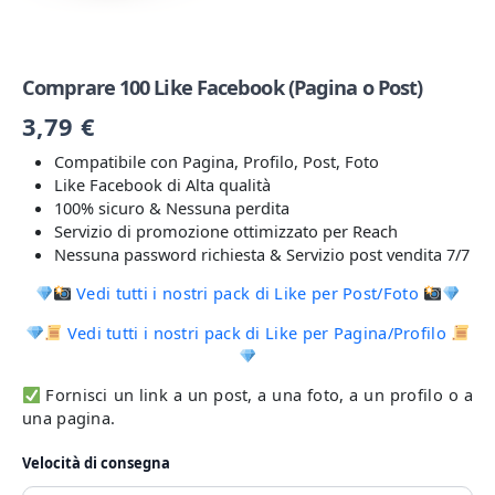
Comprare 100 Like Facebook (Pagina o Post)
3,79
€
Compatibile con Pagina, Profilo, Post, Foto
Like Facebook di Alta qualità
100% sicuro & Nessuna perdita
Servizio di promozione ottimizzato per Reach
Nessuna password richiesta & Servizio post vendita 7/7
Vedi tutti i nostri pack di Like per Post/Foto
Vedi tutti i nostri pack di Like per Pagina/Profilo
Fornisci un link a un post, a una foto, a un profilo o a
una pagina.
Velocità di consegna