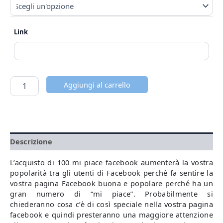
Link
Aggiungi al carrello
Descrizione
L’acquisto di 100 mi piace facebook aumenterà la vostra
popolarità tra gli utenti di Facebook perché fa sentire la
vostra pagina Facebook buona e popolare perché ha un
gran numero di “mi piace”. Probabilmente si
chiederanno cosa c’è di così speciale nella vostra pagina
facebook e quindi presteranno una maggiore attenzione