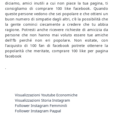
diciamo, amici inutili a cui non piace la tua pagina, ti
consigliamo di comprare 100 like facebook. Quando
queste persone vedono che sei popolare e che ottieni un
buon numero di simpatie dagli altri, c’è la possibilità che
la gente cominci ciecamente a credere che tu abbia
ragione. Potresti anche ricevere richieste di amicizia da
persone che non hanno mai voluto essere tue amiche
dell’fb perché non eri popolare. Non esitate, con
l’acquisto di 100 fan di facebook potrete ottenere la
popolarità che meritate, comprare 100 like per pagina
facebook
.
Visualizzazioni Youtube Economiche
Visualizzazioni Storia Instagram
Follower Instagram Femminili
Follower Instagram Paypal