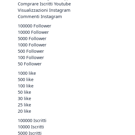
Comprare Iscritti Youtube
Visualizzazioni Instagram
Commenti Instagram
100000 Follower
10000 Follower
5000 Follower
1000 Follower
500 Follower
100 Follower
50 Follower
1000 like
500 like
100 like
50 like
30 like
25 like
20 like
100000 Iscritti
10000 Iscritti
5000 Iscritti