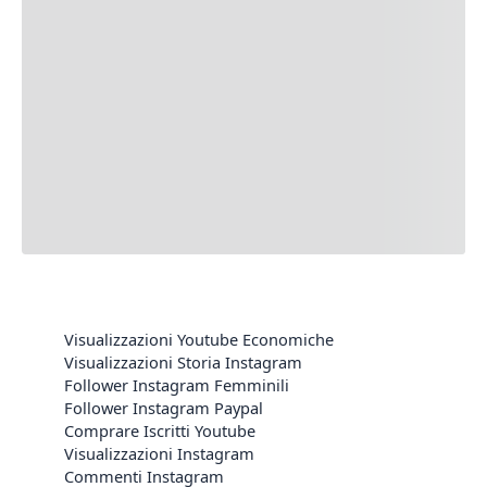
Visualizzazioni Youtube Economiche
Visualizzazioni Storia Instagram
Follower Instagram Femminili
Follower Instagram Paypal
Comprare Iscritti Youtube
Visualizzazioni Instagram
Commenti Instagram