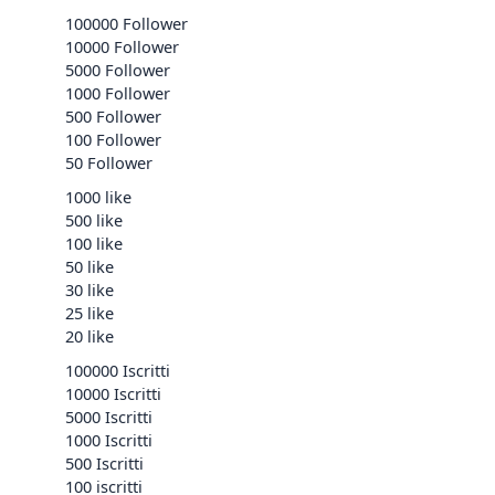
100000 Follower
10000 Follower
5000 Follower
1000 Follower
500 Follower
100 Follower
50 Follower
1000 like
500 like
100 like
50 like
30 like
25 like
20 like
100000 Iscritti
10000 Iscritti
5000 Iscritti
1000 Iscritti
500 Iscritti
100 iscritti