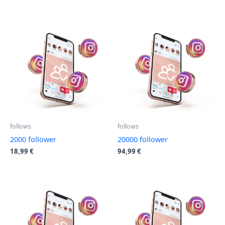
follows
follows
2000 follower
20000 follower
18,99
€
94,99
€