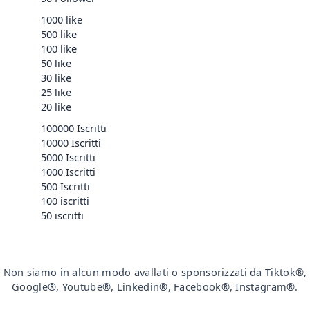
1000 like
500 like
100 like
50 like
30 like
25 like
20 like
100000 Iscritti
10000 Iscritti
5000 Iscritti
1000 Iscritti
500 Iscritti
100 iscritti
50 iscritti
Non siamo in alcun modo avallati o sponsorizzati da Tiktok®,
Google®, Youtube®, Linkedin®, Facebook®, Instagram®.