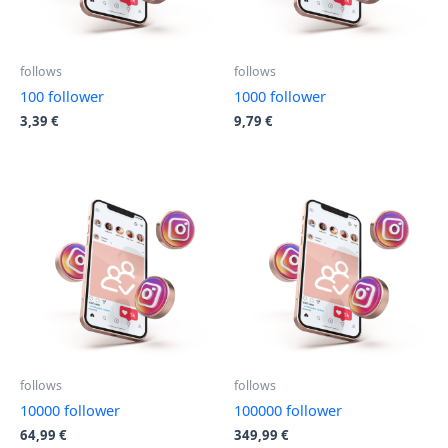
follows
follows
100 follower
1000 follower
3,39
€
9,79
€
follows
follows
10000 follower
100000 follower
64,99
€
349,99
€