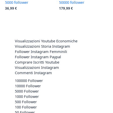
5000 follower
50000 follower
36,99
€
179,99
€
Visualizzazioni Youtube Economiche
Visualizzazioni Storia Instagram
Follower Instagram Femminili
Follower Instagram Paypal
Comprare Iscritti Youtube
Visualizzazioni Instagram
Commenti Instagram
100000 Follower
10000 Follower
5000 Follower
1000 Follower
500 Follower
100 Follower
50 Follower