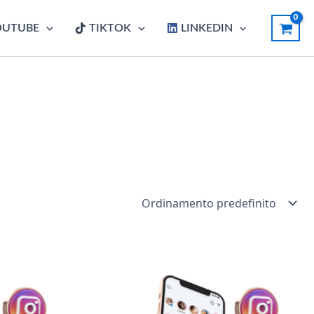
OUTUBE
TIKTOK
LINKEDIN