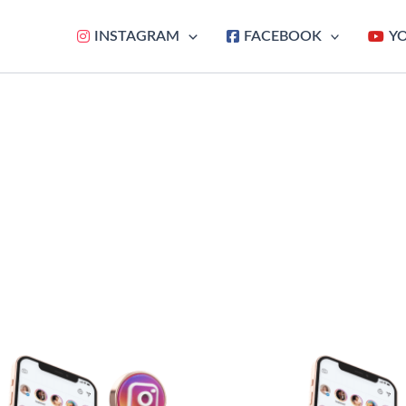
INSTAGRAM
FACEBOOK
Y