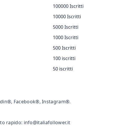
100000 Iscritti
10000 Iscritti
5000 Iscritti
1000 Iscritti
500 Iscritti
100 iscritti
50 iscritti
kedin®, Facebook®, Instagram®.
rto rapido:
info@italiafollower.it