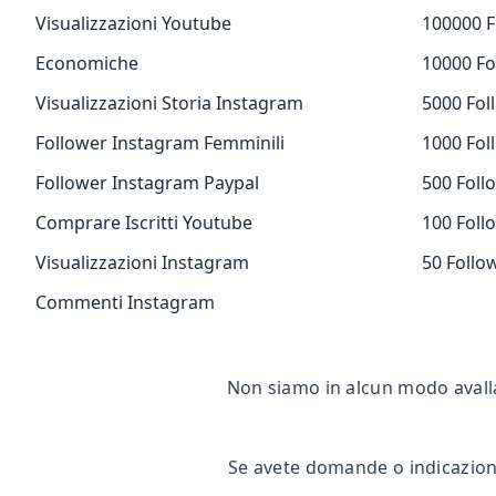
Visualizzazioni Youtube
100000 F
Economiche
10000 Fo
Visualizzazioni Storia Instagram
5000 Fol
Follower Instagram Femminili
1000 Fol
Follower Instagram Paypal
500 Foll
Comprare Iscritti Youtube
100 Foll
Visualizzazioni Instagram
50 Follo
Commenti Instagram
Non siamo in alcun modo avall
Se avete domande o indicazioni